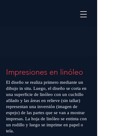
Impresiones en linóleo
El diseño se realiza primero mediante un
dibujo in situ. Luego, el diseño se corta en
una superficie de linóleo con un cuchillo
afilado y las áreas en relieve (sin tallar)
representan una inversión (imagen de
espejo) de las partes que se van a mostrar
impresas. La hoja de linóleo se entinta con
un rodillo y luego se imprime en papel o
tela.